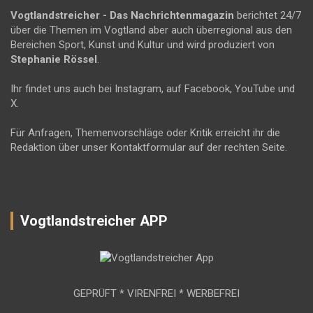
Vogtlandstreicher
- Das Nachrichtenmagazin
berichtet 24/7
über die Themen im Vogtland aber auch überregional aus den
Bereichen Sport, Kunst und Kultur und wird produziert von
Stephanie Rössel
.
Ihr findet uns auch bei Instagram, auf Facebook, YouTube und
X.
Für Anfragen, Themenvorschläge oder Kritik erreicht ihr die
Redaktion über unser Kontaktformular auf der rechten Seite.
Vogtlandstreicher APP
GEPRÜFT * VIRENFREI * WERBEFREI