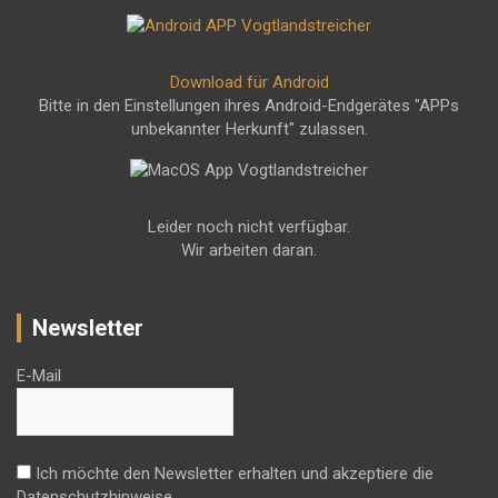
Download für Android
Bitte in den Einstellungen ihres Android-Endgerätes "APPs
unbekannter Herkunft" zulassen.
Leider noch nicht verfügbar.
Wir arbeiten daran.
Newsletter
E-Mail
Ich möchte den Newsletter erhalten und akzeptiere die
Datenschutzhinweise.