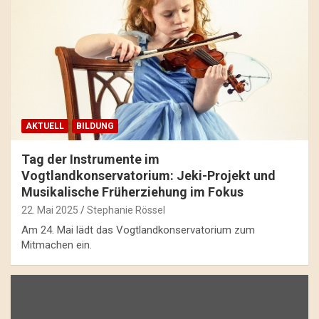
AKTUELL
BILDUNG
Tag der Instrumente im
Vogtlandkonservatorium: Jeki-Projekt und
Musikalische Früherziehung im Fokus
22. Mai 2025
Stephanie Rössel
Am 24. Mai lädt das Vogtlandkonservatorium zum
Mitmachen ein.