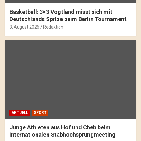
Basketball: 3×3 Vogtland misst sich mit
Deutschlands Spitze beim Berlin Tournament
3. August 2026
Redaktion
AKTUELL
SPORT
Junge Athleten aus Hof und Cheb beim
internationalen Stabhochsprungmeeting