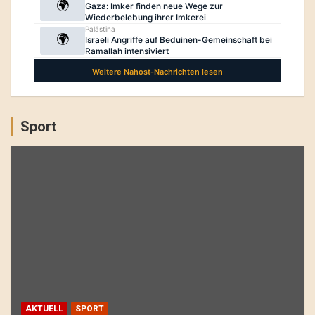
Sport
AKTUELL
SPORT