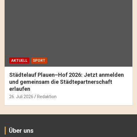
AKTUELL
SPORT
Städtelauf Plauen–Hof 2026: Jetzt anmelden
und gemeinsam die Städtepartnerschaft
erlaufen
26. Juli 2026
Redaktion
Über uns