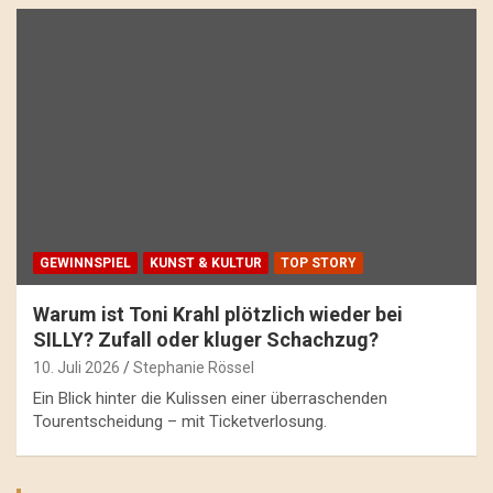
GEWINNSPIEL
KUNST & KULTUR
TOP STORY
Warum ist Toni Krahl plötzlich wieder bei
SILLY? Zufall oder kluger Schachzug?
10. Juli 2026
Stephanie Rössel
Ein Blick hinter die Kulissen einer überraschenden
Tourentscheidung – mit Ticketverlosung.