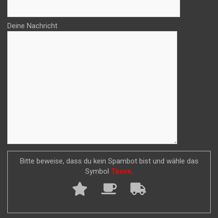
Deine Nachricht
Bitte beweise, dass du kein Spambot bist und wähle das
Symbol
Tasse
.