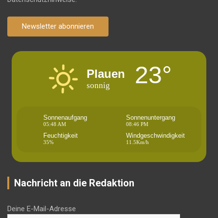
Newsletter abonnieren
23°
Plauen
sonnig
Sonnenaufgang
Sonnenuntergang
05:48 AM
08:46 PM
Feuchtigkeit
Windgeschwindigkeit
35%
11.5Km/h
Nachricht an die Redaktion
Deine E-Mail-Adresse