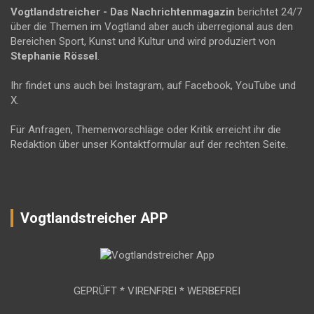
Vogtlandstreicher
- Das Nachrichtenmagazin
berichtet 24/7
über die Themen im Vogtland aber auch überregional aus den
Bereichen Sport, Kunst und Kultur und wird produziert von
Stephanie Rössel
.
Ihr findet uns auch bei Instagram, auf Facebook, YouTube und
X.
Für Anfragen, Themenvorschläge oder Kritik erreicht ihr die
Redaktion über unser Kontaktformular auf der rechten Seite.
Vogtlandstreicher APP
GEPRÜFT * VIRENFREI * WERBEFREI