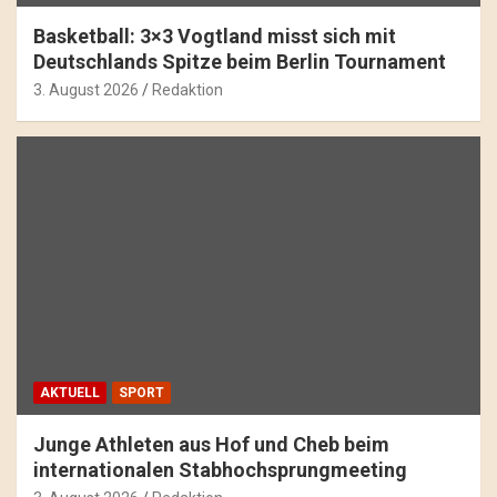
Basketball: 3×3 Vogtland misst sich mit
Deutschlands Spitze beim Berlin Tournament
3. August 2026
Redaktion
AKTUELL
SPORT
Junge Athleten aus Hof und Cheb beim
internationalen Stabhochsprungmeeting