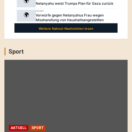
Sport
AKTUELL
SPORT