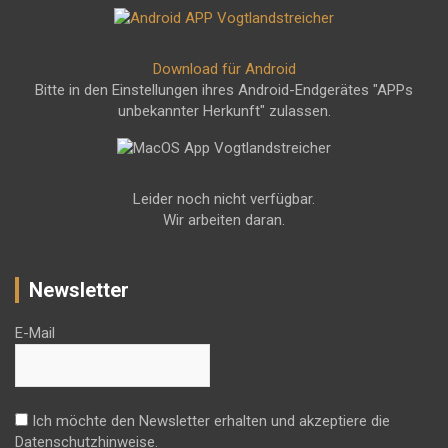
Download für Android
Bitte in den Einstellungen ihres Android-Endgerätes "APPs
unbekannter Herkunft" zulassen.
Leider noch nicht verfügbar.
Wir arbeiten daran.
Newsletter
E-Mail
Ich möchte den Newsletter erhalten und akzeptiere die
Datenschutzhinweise.