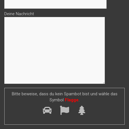
Deine Nachricht
Bitte beweise, dass du kein Spambot bist und wähle das
Symbol
Flagge
.