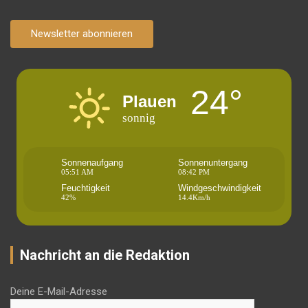
Newsletter abonnieren
24°
Plauen
sonnig
Sonnenaufgang
Sonnenuntergang
05:51 AM
08:42 PM
Feuchtigkeit
Windgeschwindigkeit
42%
14.4Km/h
Nachricht an die Redaktion
Deine E-Mail-Adresse