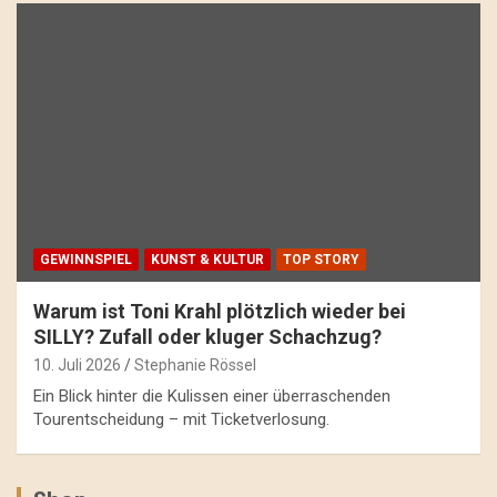
GEWINNSPIEL
KUNST & KULTUR
TOP STORY
Warum ist Toni Krahl plötzlich wieder bei
SILLY? Zufall oder kluger Schachzug?
10. Juli 2026
Stephanie Rössel
Ein Blick hinter die Kulissen einer überraschenden
Tourentscheidung – mit Ticketverlosung.