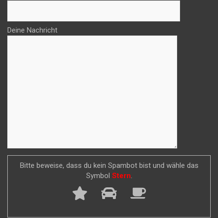
Deine Nachricht
Bitte beweise, dass du kein Spambot bist und wähle das
Symbol
Stern
.