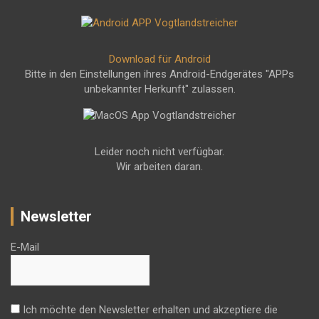
Download für Android
Bitte in den Einstellungen ihres Android-Endgerätes "APPs
unbekannter Herkunft" zulassen.
Leider noch nicht verfügbar.
Wir arbeiten daran.
Newsletter
E-Mail
Ich möchte den Newsletter erhalten und akzeptiere die