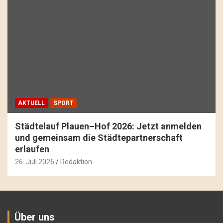
AKTUELL
SPORT
Städtelauf Plauen–Hof 2026: Jetzt anmelden
und gemeinsam die Städtepartnerschaft
erlaufen
26. Juli 2026
Redaktion
Über uns