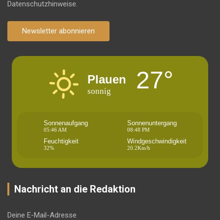
Datenschutzhinweise.
Newsletter abonnieren
27°
Plauen
sonnig
Sonnenaufgang
Sonnenuntergang
05:46 AM
08:48 PM
Feuchtigkeit
Windgeschwindigkeit
32%
20.2Km/h
Nachricht an die Redaktion
Deine E-Mail-Adresse