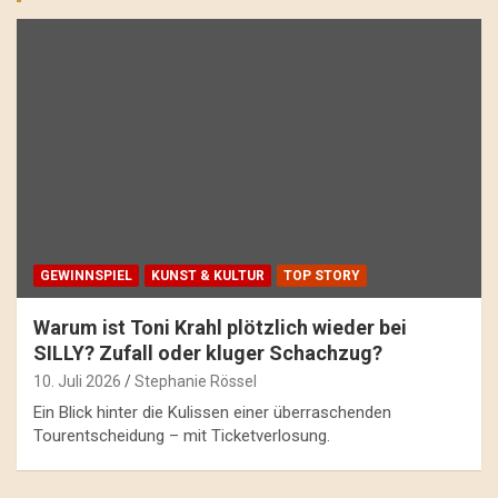
GEWINNSPIEL
KUNST & KULTUR
TOP STORY
Warum ist Toni Krahl plötzlich wieder bei
SILLY? Zufall oder kluger Schachzug?
10. Juli 2026
Stephanie Rössel
Ein Blick hinter die Kulissen einer überraschenden
Tourentscheidung – mit Ticketverlosung.