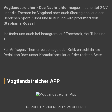
Vogtlandstreicher
- Das Nachrichtenmagazin
berichtet 24/7
über die Themen im Vogtland aber auch überregional aus den
Bereichen Sport, Kunst und Kultur und wird produziert von
Stephanie Rössel
.
Ihr findet uns auch bei Instagram, auf Facebook, YouTube und
X.
Für Anfragen, Themenvorschläge oder Kritik erreicht ihr die
Redaktion über unser Kontaktformular auf der rechten Seite.
Vogtlandstreicher APP
GEPRÜFT * VIRENFREI * WERBEFREI