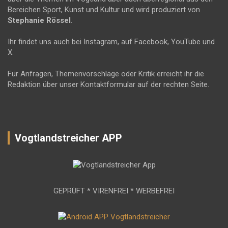
Bereichen Sport, Kunst und Kultur und wird produziert von
Stephanie Rössel
.
Ihr findet uns auch bei Instagram, auf Facebook, YouTube und
X.
Für Anfragen, Themenvorschläge oder Kritik erreicht ihr die
Redaktion über unser Kontaktformular auf der rechten Seite.
Vogtlandstreicher APP
GEPRÜFT * VIRENFREI * WERBEFREI