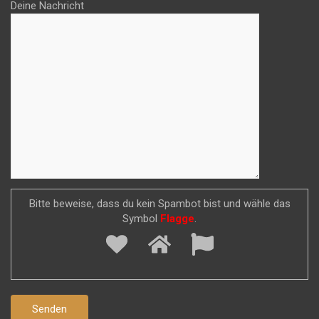
Deine Nachricht
Bitte beweise, dass du kein Spambot bist und wähle das
Symbol
Flagge
.