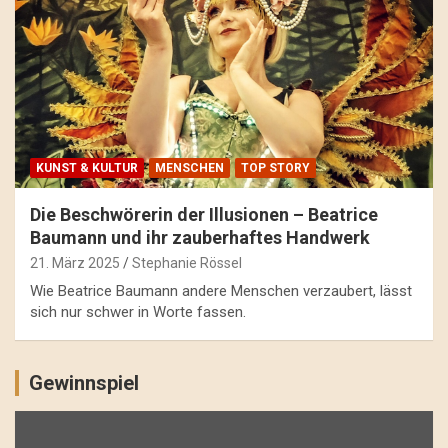
KUNST & KULTUR
MENSCHEN
TOP STORY
Die Beschwörerin der Illusionen – Beatrice
Baumann und ihr zauberhaftes Handwerk
21. März 2025
Stephanie Rössel
Wie Beatrice Baumann andere Menschen verzaubert, lässt
sich nur schwer in Worte fassen.
Gewinnspiel