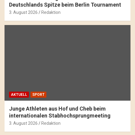
Deutschlands Spitze beim Berlin Tournament
3. August 2026
Redaktion
AKTUELL
SPORT
Junge Athleten aus Hof und Cheb beim
internationalen Stabhochsprungmeeting
3. August 2026
Redaktion