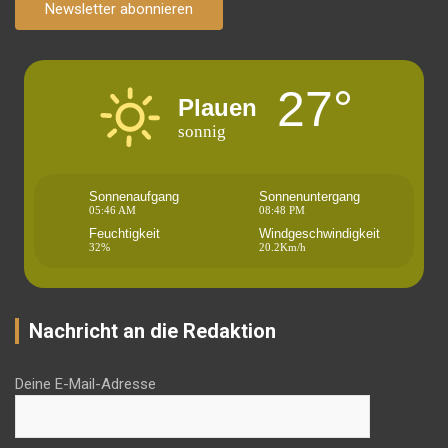
Newsletter abonnieren
27°
Plauen
sonnig
Sonnenaufgang
Sonnenuntergang
05:46 AM
08:48 PM
Feuchtigkeit
Windgeschwindigkeit
32%
20.2Km/h
Nachricht an die Redaktion
Deine E-Mail-Adresse