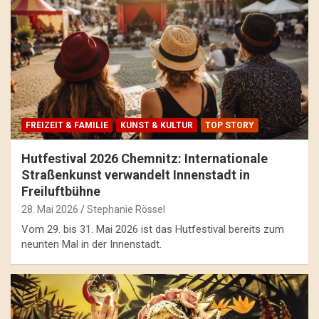
FREIZEIT & FAMILIE
KUNST & KULTUR
TOP STORY
Hutfestival 2026 Chemnitz: Internationale
Straßenkunst verwandelt Innenstadt in
Freiluftbühne
28. Mai 2026
Stephanie Rössel
Vom 29. bis 31. Mai 2026 ist das Hutfestival bereits zum
neunten Mal in der Innenstadt.