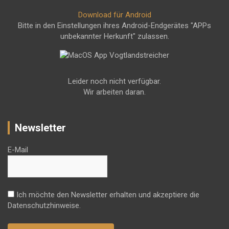
Download für Android
Bitte in den Einstellungen ihres Android-Endgerätes "APPs
unbekannter Herkunft" zulassen.
Leider noch nicht verfügbar.
Wir arbeiten daran.
Newsletter
E-Mail
Ich möchte den Newsletter erhalten und akzeptiere die
Datenschutzhinweise.