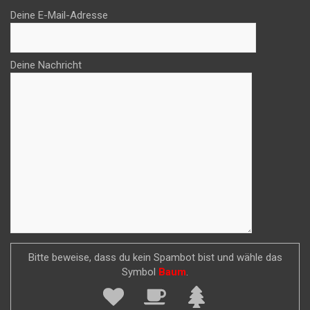
Deine E-Mail-Adresse
Deine Nachricht
Bitte beweise, dass du kein Spambot bist und wähle das
Symbol
Baum
.