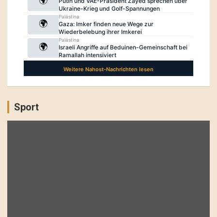
Sport