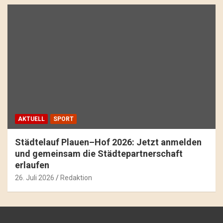
AKTUELL
SPORT
Städtelauf Plauen–Hof 2026: Jetzt anmelden
und gemeinsam die Städtepartnerschaft
erlaufen
26. Juli 2026
Redaktion