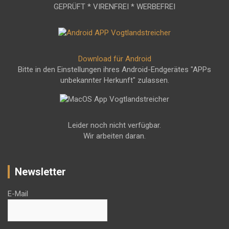
GEPRÜFT * VIRENFREI * WERBEFREI
Download für Android
Bitte in den Einstellungen ihres Android-Endgerätes "APPs
unbekannter Herkunft" zulassen.
Leider noch nicht verfügbar.
Wir arbeiten daran.
Newsletter
E-Mail