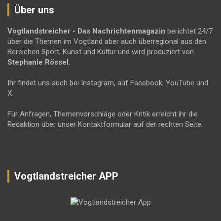
Über uns
Vogtlandstreicher
- Das Nachrichtenmagazin
berichtet 24/7
über die Themen im Vogtland aber auch überregional aus den
Bereichen Sport, Kunst und Kultur und wird produziert von
Stephanie Rössel
.
Ihr findet uns auch bei Instagram, auf Facebook, YouTube und
X.
Für Anfragen, Themenvorschläge oder Kritik erreicht ihr die
Redaktion über unser Kontaktformular auf der rechten Seite.
Vogtlandstreicher APP