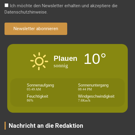
Ich möchte den Newsletter erhalten und akzeptiere die
Datenschutzhinweise.
Newsletter abonnieren
10°
Plauen
sonnig
Sonnenaufgang
Sonnenuntergang
05:49 AM
08:44 PM
Feuchtigkeit
Windgeschwindigkeit
86%
7.6Km/h
Nachricht an die Redaktion