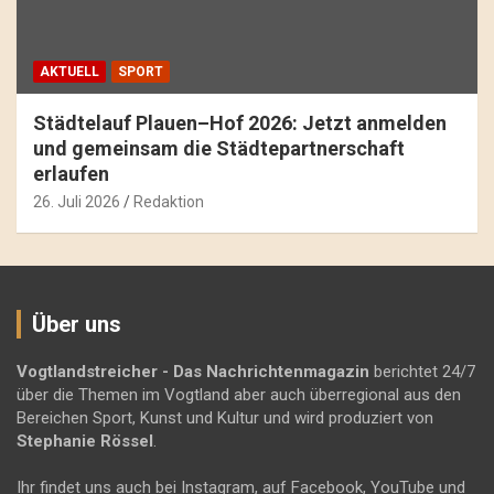
AKTUELL
SPORT
Städtelauf Plauen–Hof 2026: Jetzt anmelden
und gemeinsam die Städtepartnerschaft
erlaufen
26. Juli 2026
Redaktion
Über uns
Vogtlandstreicher
- Das Nachrichtenmagazin
berichtet 24/7
über die Themen im Vogtland aber auch überregional aus den
Bereichen Sport, Kunst und Kultur und wird produziert von
Stephanie Rössel
.
Ihr findet uns auch bei Instagram, auf Facebook, YouTube und