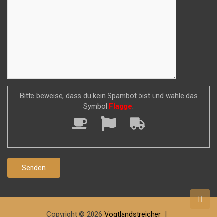
Bitte beweise, dass du kein Spambot bist und wähle das
Symbol
Flagge
.
Copyright © 2026
Vogtlandstreicher