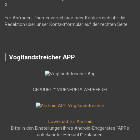
X.
Für Anfragen, Themenvorschläge oder Kritik erreicht ihr die
Redaktion über unser Kontaktformular auf der rechten Seite.
Vogtlandstreicher APP
GEPRÜFT * VIRENFREI * WERBEFREI
Download für Android
Bitte in den Einstellungen ihres Android-Endgerätes "APPs
unbekannter Herkunft" zulassen.