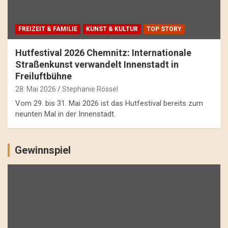
FREIZEIT & FAMILIE
KUNST & KULTUR
TOP STORY
Hutfestival 2026 Chemnitz: Internationale
Straßenkunst verwandelt Innenstadt in
Freiluftbühne
28. Mai 2026
Stephanie Rössel
Vom 29. bis 31. Mai 2026 ist das Hutfestival bereits zum
neunten Mal in der Innenstadt.
Gewinnspiel