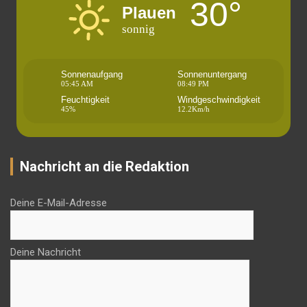
30°
Plauen
sonnig
Sonnenaufgang
Sonnenuntergang
05:45 AM
08:49 PM
Feuchtigkeit
Windgeschwindigkeit
45%
12.2Km/h
Nachricht an die Redaktion
Deine E-Mail-Adresse
Deine Nachricht