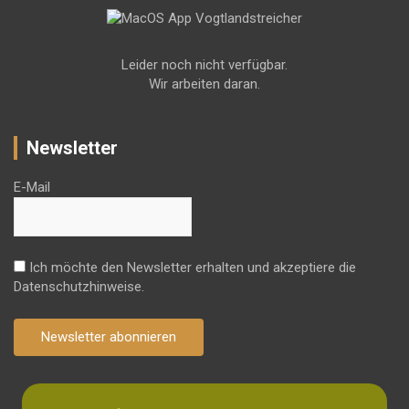
Leider noch nicht verfügbar.
Wir arbeiten daran.
Newsletter
E-Mail
Ich möchte den Newsletter erhalten und akzeptiere die
Datenschutzhinweise.
Newsletter abonnieren