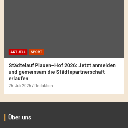
AKTUELL
SPORT
Städtelauf Plauen–Hof 2026: Jetzt anmelden
und gemeinsam die Städtepartnerschaft
erlaufen
26. Juli 2026
Redaktion
Über uns