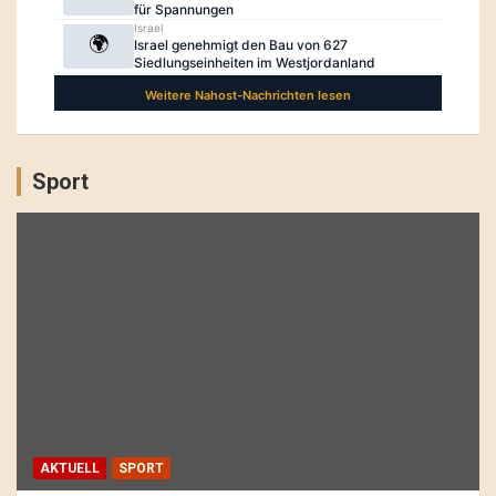
Sport
AKTUELL
SPORT