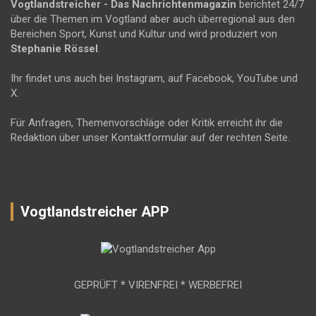
Vogtlandstreicher
- Das Nachrichtenmagazin
berichtet 24/7
über die Themen im Vogtland aber auch überregional aus den
Bereichen Sport, Kunst und Kultur und wird produziert von
Stephanie Rössel
.
Ihr findet uns auch bei Instagram, auf Facebook, YouTube und
X.
Für Anfragen, Themenvorschläge oder Kritik erreicht ihr die
Redaktion über unser Kontaktformular auf der rechten Seite.
Vogtlandstreicher APP
GEPRÜFT * VIRENFREI * WERBEFREI