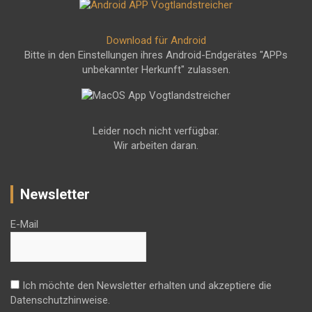
Download für Android
Bitte in den Einstellungen ihres Android-Endgerätes "APPs
unbekannter Herkunft" zulassen.
Leider noch nicht verfügbar.
Wir arbeiten daran.
Newsletter
E-Mail
Ich möchte den Newsletter erhalten und akzeptiere die
Datenschutzhinweise.