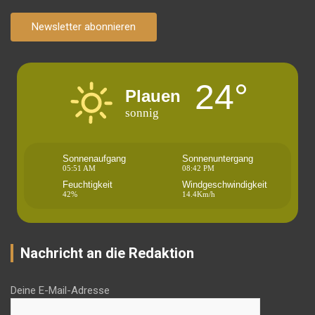
Newsletter abonnieren
24°
Plauen
sonnig
Sonnenaufgang
Sonnenuntergang
05:51 AM
08:42 PM
Feuchtigkeit
Windgeschwindigkeit
42%
14.4Km/h
Nachricht an die Redaktion
Deine E-Mail-Adresse