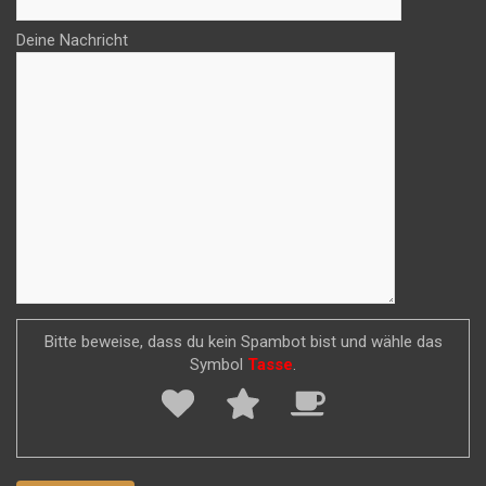
Deine Nachricht
Bitte beweise, dass du kein Spambot bist und wähle das
Symbol
Tasse
.