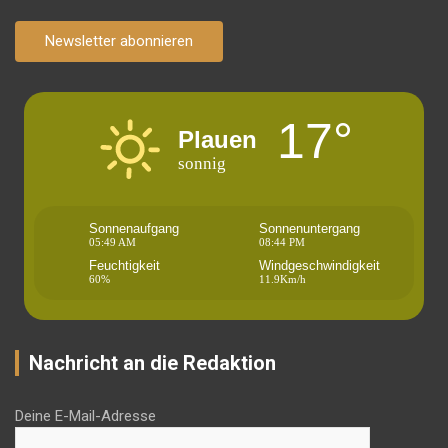
Newsletter abonnieren
17°
Plauen
sonnig
Sonnenaufgang
Sonnenuntergang
05:49 AM
08:44 PM
Feuchtigkeit
Windgeschwindigkeit
60%
11.9Km/h
Nachricht an die Redaktion
Deine E-Mail-Adresse