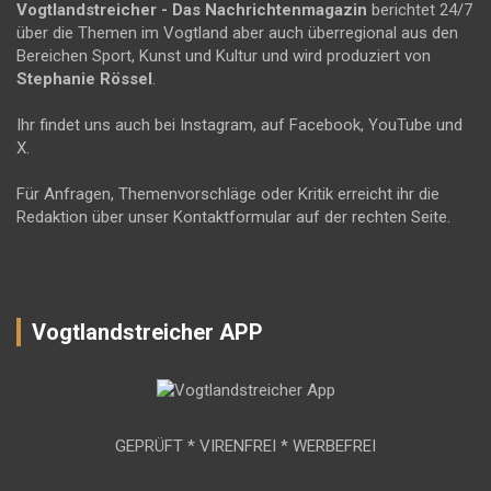
Vogtlandstreicher
- Das Nachrichtenmagazin
berichtet 24/7
über die Themen im Vogtland aber auch überregional aus den
Bereichen Sport, Kunst und Kultur und wird produziert von
Stephanie Rössel
.
Ihr findet uns auch bei Instagram, auf Facebook, YouTube und
X.
Für Anfragen, Themenvorschläge oder Kritik erreicht ihr die
Redaktion über unser Kontaktformular auf der rechten Seite.
Vogtlandstreicher APP
GEPRÜFT * VIRENFREI * WERBEFREI