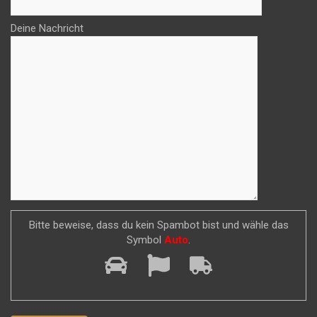
Deine Nachricht
Bitte beweise, dass du kein Spambot bist und wähle das
Symbol
Auto
.