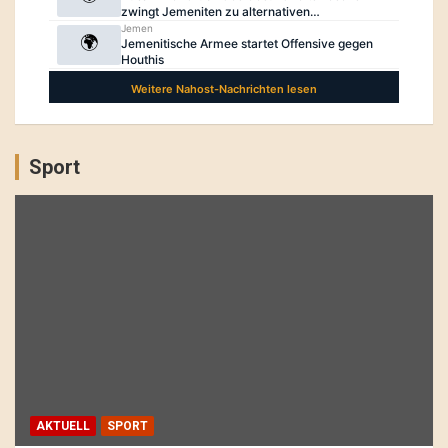
Sport
AKTUELL
SPORT