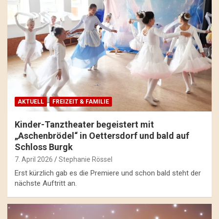
AKTUELL
FREIZEIT & FAMILIE
Kinder-Tanztheater begeistert mit
„Aschenbrödel“ in Oettersdorf und bald auf
Schloss Burgk
7. April 2026
Stephanie Rössel
Erst kürzlich gab es die Premiere und schon bald steht der
nächste Auftritt an.