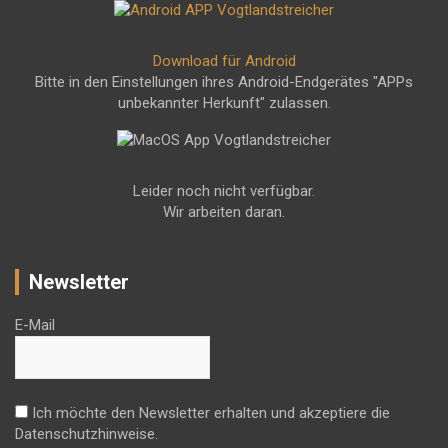
Download für Android
Bitte in den Einstellungen ihres Android-Endgerätes "APPs
unbekannter Herkunft" zulassen.
Leider noch nicht verfügbar.
Wir arbeiten daran.
Newsletter
E-Mail
Ich möchte den Newsletter erhalten und akzeptiere die
Datenschutzhinweise.