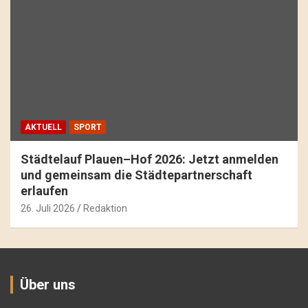
AKTUELL
SPORT
Städtelauf Plauen–Hof 2026: Jetzt anmelden
und gemeinsam die Städtepartnerschaft
erlaufen
26. Juli 2026
Redaktion
Über uns