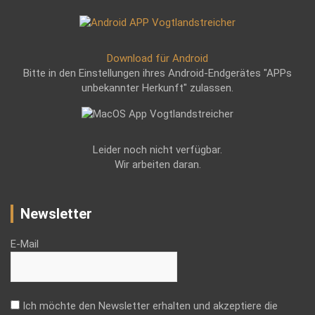
Download für Android
Bitte in den Einstellungen ihres Android-Endgerätes "APPs
unbekannter Herkunft" zulassen.
Leider noch nicht verfügbar.
Wir arbeiten daran.
Newsletter
E-Mail
Ich möchte den Newsletter erhalten und akzeptiere die