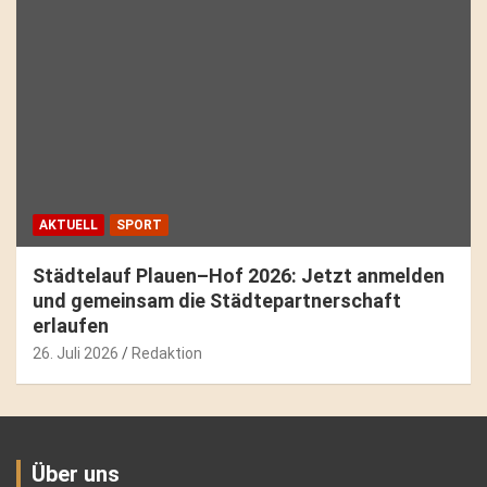
AKTUELL
SPORT
Städtelauf Plauen–Hof 2026: Jetzt anmelden
und gemeinsam die Städtepartnerschaft
erlaufen
26. Juli 2026
Redaktion
Über uns