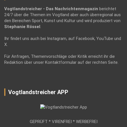
Vogtlandstreicher
- Das Nachrichtenmagazin
berichtet
24/7 über die Themen im Vogtland aber auch überregional aus
den Bereichen Sport, Kunst und Kultur und wird produziert von
Stephanie Rössel
.
Ihr findet uns auch bei Instagram, auf Facebook, YouTube und
X.
Für Anfragen, Themenvorschläge oder Kritik erreicht ihr die
Redaktion über unser Kontaktformular auf der rechten Seite.
Vogtlandstreicher APP
GEPRÜFT * VIRENFREI * WERBEFREI