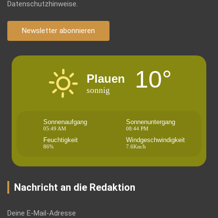
Datenschutzhinweise.
Newsletter abonnieren
10°
Plauen
sonnig
Sonnenaufgang
Sonnenuntergang
05:49 AM
08:44 PM
Feuchtigkeit
Windgeschwindigkeit
86%
7.6Km/h
Nachricht an die Redaktion
Deine E-Mail-Adresse