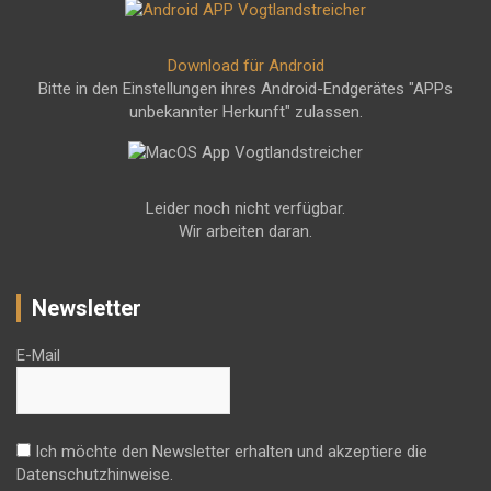
Download für Android
Bitte in den Einstellungen ihres Android-Endgerätes "APPs
unbekannter Herkunft" zulassen.
Leider noch nicht verfügbar.
Wir arbeiten daran.
Newsletter
E-Mail
Ich möchte den Newsletter erhalten und akzeptiere die
Datenschutzhinweise.