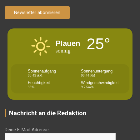
Newsletter abonnieren
25°
Plauen
sonnig
Sonnenaufgang
Sonnenuntergang
05:49 AM
08:44 PM
Feuchtigkeit
Windgeschwindigkeit
35%
9.7Km/h
Nachricht an die Redaktion
Deine E-Mail-Adresse