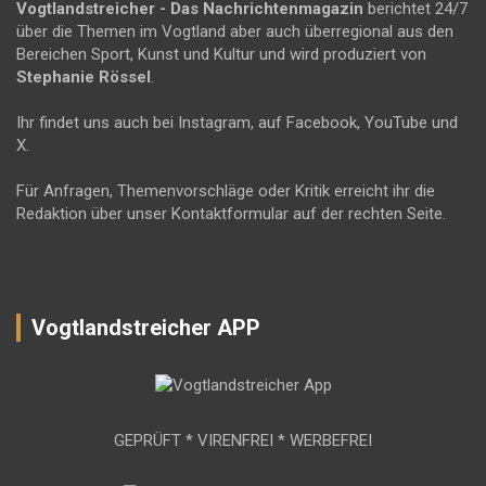
Vogtlandstreicher
- Das Nachrichtenmagazin
berichtet 24/7
über die Themen im Vogtland aber auch überregional aus den
Bereichen Sport, Kunst und Kultur und wird produziert von
Stephanie Rössel
.
Ihr findet uns auch bei Instagram, auf Facebook, YouTube und
X.
Für Anfragen, Themenvorschläge oder Kritik erreicht ihr die
Redaktion über unser Kontaktformular auf der rechten Seite.
Vogtlandstreicher APP
GEPRÜFT * VIRENFREI * WERBEFREI