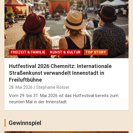
FREIZEIT & FAMILIE
KUNST & KULTUR
TOP STORY
Hutfestival 2026 Chemnitz: Internationale
Straßenkunst verwandelt Innenstadt in
Freiluftbühne
28. Mai 2026
Stephanie Rössel
Vom 29. bis 31. Mai 2026 ist das Hutfestival bereits zum
neunten Mal in der Innenstadt.
Gewinnspiel