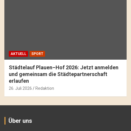
AKTUELL
SPORT
Städtelauf Plauen–Hof 2026: Jetzt anmelden
und gemeinsam die Städtepartnerschaft
erlaufen
26. Juli 2026
Redaktion
Über uns