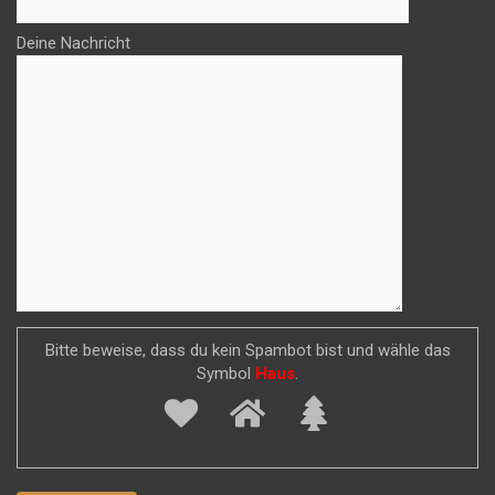
Deine Nachricht
Bitte beweise, dass du kein Spambot bist und wähle das
Symbol
Haus
.