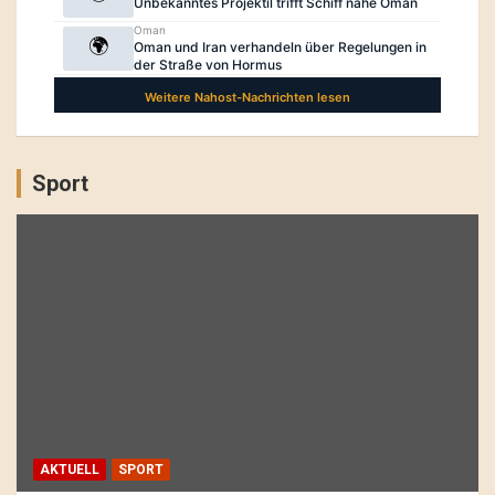
Sport
AKTUELL
SPORT