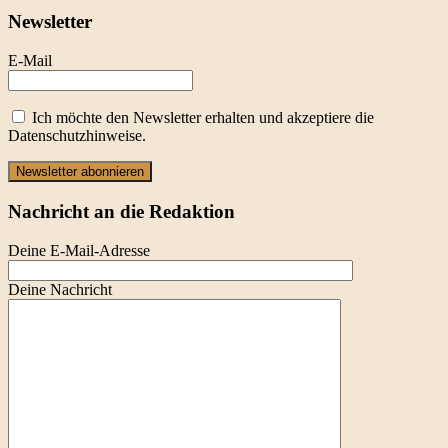
Newsletter
E-Mail
Ich möchte den Newsletter erhalten und akzeptiere die
Datenschutzhinweise.
Newsletter abonnieren
Nachricht an die Redaktion
Deine E-Mail-Adresse
Deine Nachricht