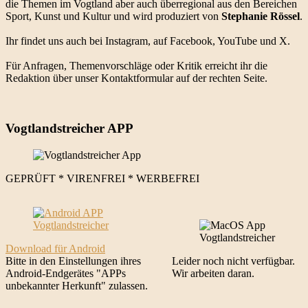
die Themen im Vogtland aber auch überregional aus den Bereichen
Sport, Kunst und Kultur und wird produziert von
Stephanie Rössel
.
Ihr findet uns auch bei Instagram, auf Facebook, YouTube und X.
Für Anfragen, Themenvorschläge oder Kritik erreicht ihr die
Redaktion über unser Kontaktformular auf der rechten Seite.
Vogtlandstreicher APP
GEPRÜFT * VIRENFREI * WERBEFREI
Download für Android
Bitte in den Einstellungen ihres
Leider noch nicht verfügbar.
Android-Endgerätes "APPs
Wir arbeiten daran.
unbekannter Herkunft" zulassen.