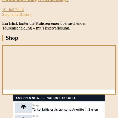
10. Juli 2026
Stephanie Rössel
Ein Blick hinter die Kulissen einer überraschenden
Tourentscheidung – mit Ticketverlosung.
Shop