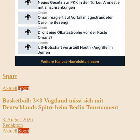
Sport
Aktuell
Sport
Basketball: 3×3 Vogtland misst sich mit
Deutschlands Spitze beim Berlin Tournament
3. August 2026
Redaktion
Aktuell
Sport