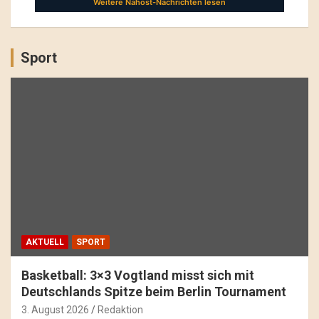
Sport
AKTUELL
SPORT
Basketball: 3×3 Vogtland misst sich mit
Deutschlands Spitze beim Berlin Tournament
3. August 2026
Redaktion