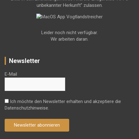
unbekannter Herkunft" zulassen.
Leider noch nicht verfügbar.
Wir arbeiten daran.
Newsletter
E-Mail
Ich möchte den Newsletter erhalten und akzeptiere die
Datenschutzhinweise.
Newsletter abonnieren