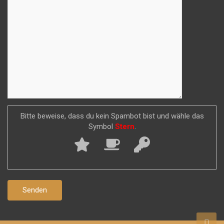
Bitte beweise, dass du kein Spambot bist und wähle das
Symbol
Stern
.