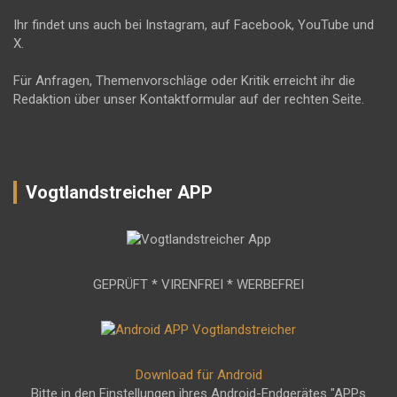
Ihr findet uns auch bei Instagram, auf Facebook, YouTube und
X.
Für Anfragen, Themenvorschläge oder Kritik erreicht ihr die
Redaktion über unser Kontaktformular auf der rechten Seite.
Vogtlandstreicher APP
GEPRÜFT * VIRENFREI * WERBEFREI
Download für Android
Bitte in den Einstellungen ihres Android-Endgerätes "APPs