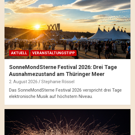
AKTUELL
VERANSTALTUNGSTIPP
SonneMondSterne Festival 2026: Drei Tage
Ausnahmezustand am Thüringer Meer
2. August 2026
Stephanie Rössel
Das SonneMondSterne Festival 2026 verspricht drei Tage
elektronische Musik auf höchstem Niveau.