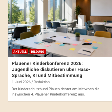
AKTUELL
BILDUNG
Plauener Kinderkonferenz 2026:
Jugendliche diskutieren über Hass-
Sprache, KI und Mitbestimmung
1. Juni 2026
Redaktion
Der Kinderschutzbund Plauen richtet am Mittwoch die
inzwischen 4. Plauener Kinderkonferenz aus.