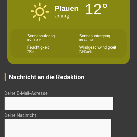
12°
Plauen
sonnig
Sonnenaufgang
Sonnenuntergang
05:51 AM
08:42 PM
Feuchtigkeit
Windgeschwindigkeit
70%
7.9Km/h
Nachricht an die Redaktion
Deine E-Mail-Adresse
Deine Nachricht