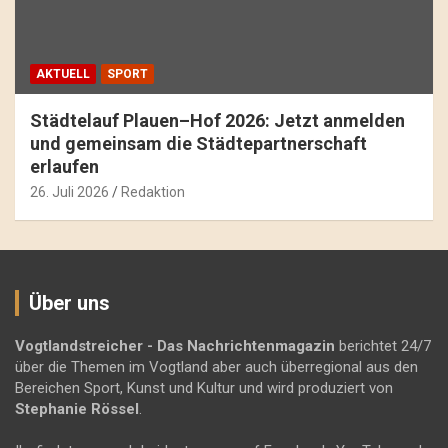
AKTUELL
SPORT
Städtelauf Plauen–Hof 2026: Jetzt anmelden
und gemeinsam die Städtepartnerschaft
erlaufen
26. Juli 2026
Redaktion
Über uns
Vogtlandstreicher
- Das Nachrichtenmagazin
berichtet 24/7
über die Themen im Vogtland aber auch überregional aus den
Bereichen Sport, Kunst und Kultur und wird produziert von
Stephanie Rössel
.