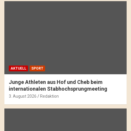
AKTUELL
SPORT
Junge Athleten aus Hof und Cheb beim
internationalen Stabhochsprungmeeting
3. August 2026
Redaktion