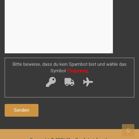
Bitte beweise, dass du kein Spambot bist und wähle das
Symbol
Flugzeug
.