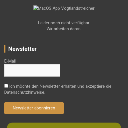
Leider noch nicht verfügbar.
Wir arbeiten daran.
Newsletter
E-Mail
Ich möchte den Newsletter erhalten und akzeptiere die
Datenschutzhinweise.
Newsletter abonnieren