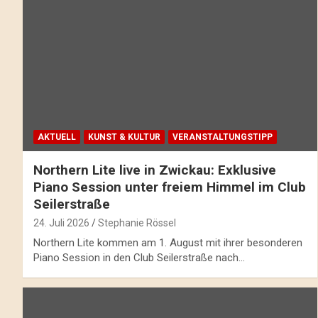
AKTUELL
KUNST & KULTUR
VERANSTALTUNGSTIPP
Northern Lite live in Zwickau: Exklusive
Piano Session unter freiem Himmel im Club
Seilerstraße
24. Juli 2026
Stephanie Rössel
Northern Lite kommen am 1. August mit ihrer besonderen
Piano Session in den Club Seilerstraße nach…