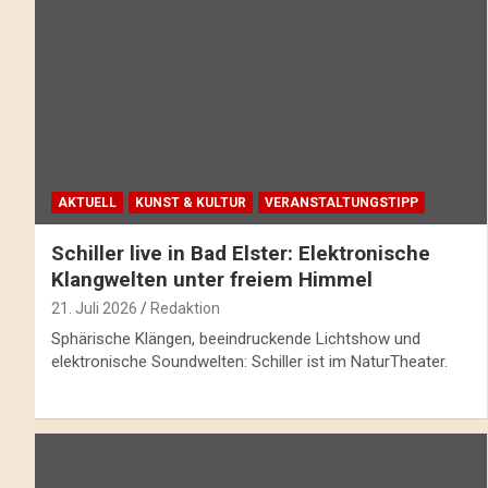
AKTUELL
KUNST & KULTUR
VERANSTALTUNGSTIPP
Schiller live in Bad Elster: Elektronische
Klangwelten unter freiem Himmel
21. Juli 2026
Redaktion
Sphärische Klängen, beeindruckende Lichtshow und
elektronische Soundwelten: Schiller ist im NaturTheater.