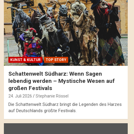
KUNST & KULTUR
TOP STORY
Schattenwelt Südharz: Wenn Sagen
lebendig werden – Mystische Wesen auf
großen Festivals
24. Juli 2026
Stephanie Rössel
Die Schattenwelt Südharz bringt die Legenden des Harzes
auf Deutschlands größte Festivals.