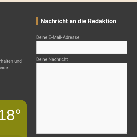
Nachricht an die Redaktion
Deine E-Mail-Adresse
Deine Nachricht
rhalten und
eise.
18°